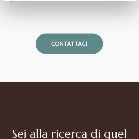
CONTATTACI
Sei alla ricerca di quel