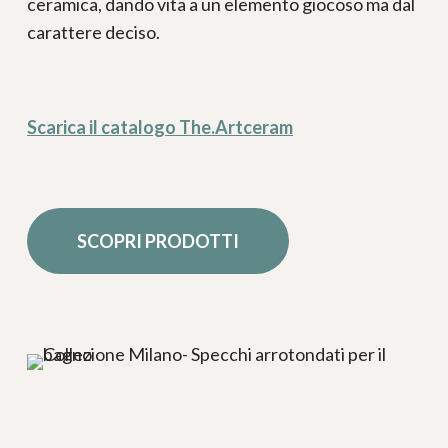
ceramica, dando vita a un elemento giocoso ma dal
carattere deciso.
Scarica il catalogo The.Artceram
SCOPRI PRODOTTI