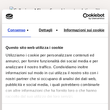
Consenso
Dettagli
Informazioni sui cookie
Questo sito web utilizza i cookie
Utilizziamo i cookie per personalizzare contenuti ed
annunci, per fornire funzionalità dei social media e per
analizzare il nostro traffico. Condividiamo inoltre
informazioni sul modo in cui utilizza il nostro sito con i
nostri partner che si occupano di analisi dei dati web,
pubblicità e social media, i quali potrebbero combinarle
con altre informazioni che ha fornito loro o che hanno
raccolto dal suo utilizzo dei loro servizi.
Selezione