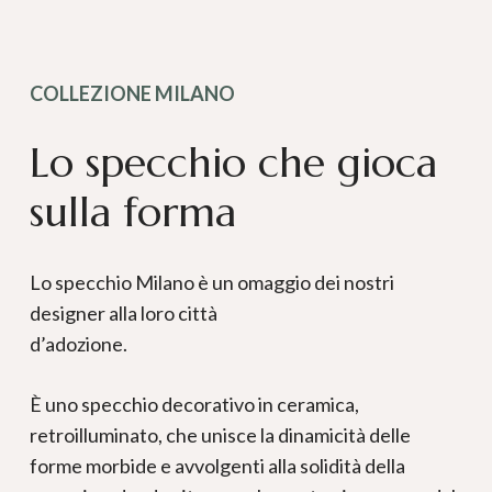
COLLEZIONE MILANO
Lo specchio che gioca
sulla forma
Lo specchio Milano è un omaggio dei nostri
designer alla loro città
d’adozione.
È uno specchio decorativo in ceramica,
retroilluminato, che unisce la dinamicità delle
forme morbide e avvolgenti alla solidità della