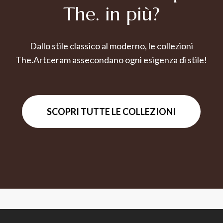
The. in più?
Dallo stile classico al moderno, le collezioni
The.Artceram assecondano ogni esigenza di stile!
SCOPRI TUTTE LE COLLEZIONI