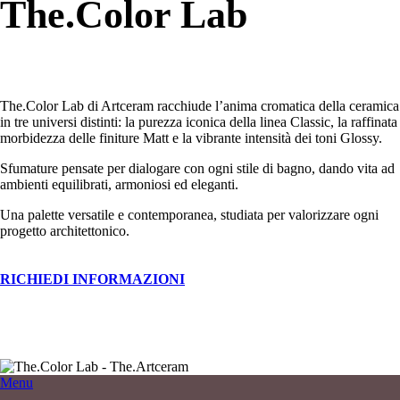
The.Color Lab
The.Color Lab di Artceram racchiude l’anima cromatica della ceramica
in tre universi distinti: la purezza iconica della linea Classic, la raffinata
morbidezza delle finiture Matt e la vibrante intensità dei toni Glossy.
Sfumature pensate per dialogare con ogni stile di bagno, dando vita ad
ambienti equilibrati, armoniosi ed eleganti.
Una palette versatile e contemporanea, studiata per valorizzare ogni
progetto architettonico.
RICHIEDI INFORMAZIONI
Menu