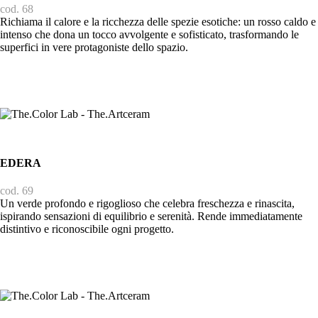
cod. 68
Richiama il calore e la ricchezza delle spezie esotiche: un rosso caldo e
intenso che dona un tocco avvolgente e sofisticato, trasformando le
superfici in vere protagoniste dello spazio.
EDERA
cod. 69
Un verde profondo e rigoglioso che celebra freschezza e rinascita,
ispirando sensazioni di equilibrio e serenità. Rende immediatamente
distintivo e riconoscibile ogni progetto.