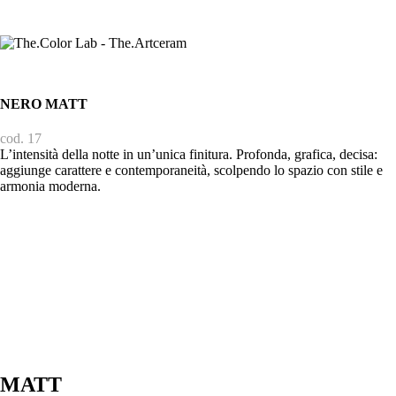
NERO MATT
cod. 17
L’intensità della notte in un’unica finitura. Profonda, grafica, decisa:
aggiunge carattere e contemporaneità, scolpendo lo spazio con stile e
armonia moderna.
MATT