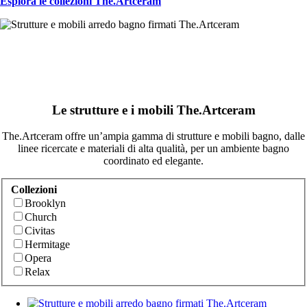
Esplora le collezioni The.Artceram
Le strutture e i mobili The.Artceram
The.Artceram offre un’ampia gamma di strutture e mobili bagno, dalle
linee ricercate e materiali di alta qualità, per un ambiente bagno
coordinato ed elegante.
Collezioni
Brooklyn
Church
Civitas
Hermitage
Opera
Relax