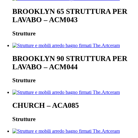
BROOKLYN 65 STRUTTURA PER
LAVABO – ACM043
Strutture
BROOKLYN 90 STRUTTURA PER
LAVABO – ACM044
Strutture
CHURCH – ACA085
Strutture