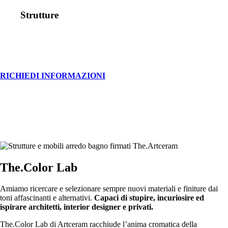
Strutture
RICHIEDI INFORMAZIONI
The.Color Lab
Amiamo ricercare e selezionare sempre nuovi materiali e finiture dai
toni affascinanti e alternativi.
Capaci di stupire, incuriosire ed
ispirare architetti, interior designer e privati.
The.Color Lab di Artceram racchiude l’anima cromatica della