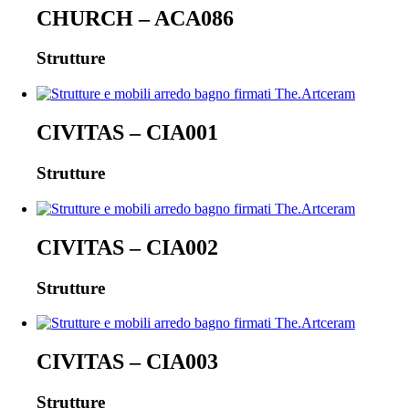
CHURCH – ACA086
Strutture
CIVITAS – CIA001
Strutture
CIVITAS – CIA002
Strutture
CIVITAS – CIA003
Strutture