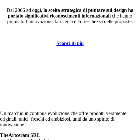
Dal 2006 ad oggi,
la scelta strategica di puntare sul design ha
portato significativi riconoscimenti internazionali
che hanno
premiato l’innovazione, la ricerca e la freschezza delle proposte.
Scopri di più
Un marchio in continua evoluzione che offre prodotti veramente
originali, unici, freschi ed ambiziosi, uniti da uno spirito di
innovazione.
TheArtceram SRL