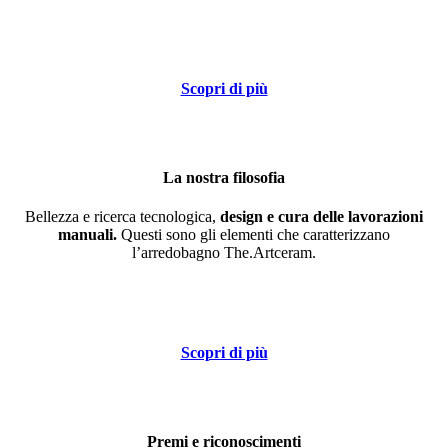
Scopri di più
La nostra filosofia
Bellezza e ricerca tecnologica,
design e cura delle lavorazioni
manuali.
Questi sono gli elementi che caratterizzano
l’arredobagno The.Artceram.
Scopri di più
Premi e riconoscimenti