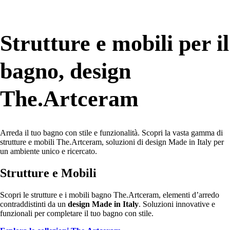
Strutture e mobili per il
bagno, design
The.Artceram
Arreda il tuo bagno con stile e funzionalità. Scopri la vasta gamma di
strutture e mobili The.Artceram, soluzioni di design Made in Italy per
un ambiente unico e ricercato.
Strutture e Mobili
Scopri le strutture e i mobili bagno The.Artceram, elementi d’arredo
contraddistinti da un
design Made in Italy
. Soluzioni innovative e
funzionali per completare il tuo bagno con stile.