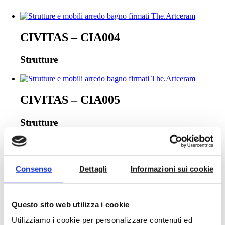
CIVITAS – CIA004
Strutture
CIVITAS – CIA005
Strutture
CIVITAS – CIA006
Consenso
Dettagli
Informazioni sui cookie
Strutture
Questo sito web utilizza i cookie
Utilizziamo i cookie per personalizzare contenuti ed