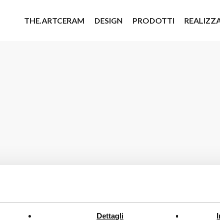
THE.ARTCERAM
DESIGN
PRODOTTI
REALIZZ
Dettagli