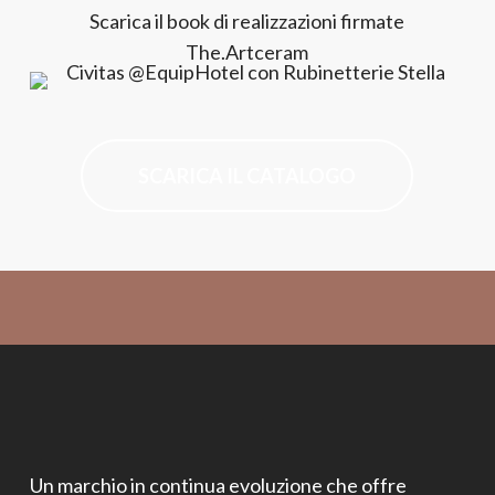
Scarica il book di realizzazioni firmate
The.Artceram
SCARICA IL CATALOGO
Un marchio in continua evoluzione che offre