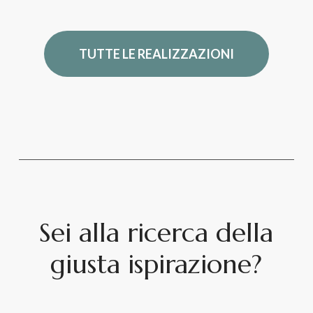
TUTTE LE REALIZZAZIONI
Sei alla ricerca della
giusta ispirazione?