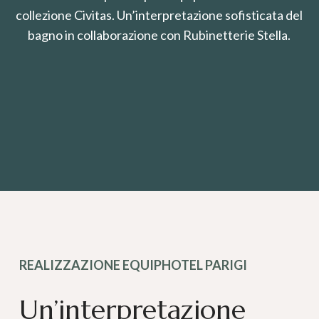
collezione Civitas. Un’interpretazione sofisticata del
bagno in collaborazione con Rubinetterie Stella.
REALIZZAZIONE EQUIPHOTEL PARIGI
Un’interpretazione