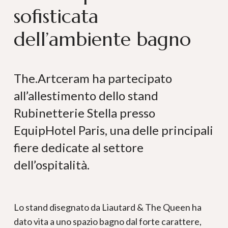
sofisticata
dell’ambiente bagno
The.Artceram ha partecipato
all’allestimento dello stand
Rubinetterie Stella presso
EquipHotel Paris, una delle principali
fiere dedicate al settore
dell’ospitalità.
Lo stand disegnato da Liautard & The Queen ha
dato vita a uno spazio bagno dal forte carattere,