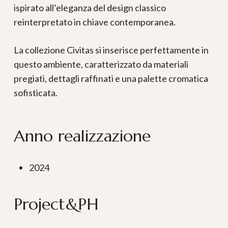
ispirato all’eleganza del design classico
reinterpretato in chiave contemporanea.
La collezione Civitas si inserisce perfettamente in
questo ambiente, caratterizzato da materiali
pregiati, dettagli raffinati e una palette cromatica
sofisticata.
Anno realizzazione
2024
Project&PH