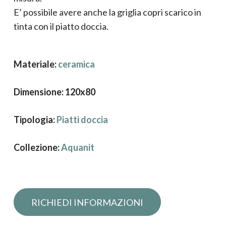
E’ possibile avere anche la griglia copri scarico in
tinta con il piatto doccia.
Materiale:
ceramica
Dimensione: 120x80
Tipologia:
Piatti doccia
Collezione:
Aquanit
Richiedi informazioni