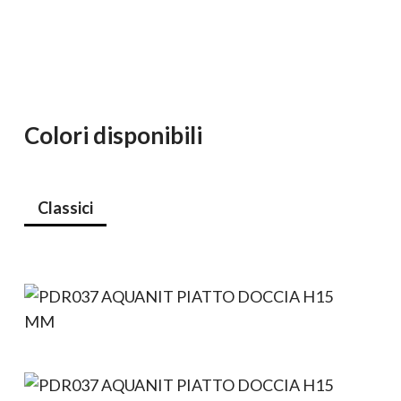
Colori disponibili
Classici