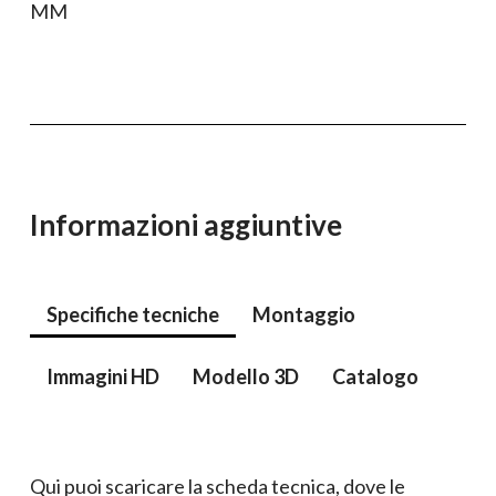
Informazioni aggiuntive
Specifiche tecniche
Montaggio
Immagini HD
Modello 3D
Catalogo
Qui puoi scaricare la scheda tecnica, dove le