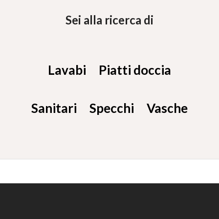
Sei alla ricerca di
Lavabi
Piatti doccia
Sanitari
Specchi
Vasche