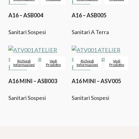
A16 – ASB004
A16 – ASB005
Sanitari Sospesi
Sanitari A Terra
Richiedi
Vedi
Richiedi
Vedi
Informazioni
Prodotto
Informazioni
Prodotto
A16 MINI – ASB003
A16 MINI – ASV005
Sanitari Sospesi
Sanitari Sospesi