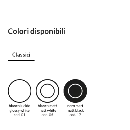
Colori disponibili
Classici