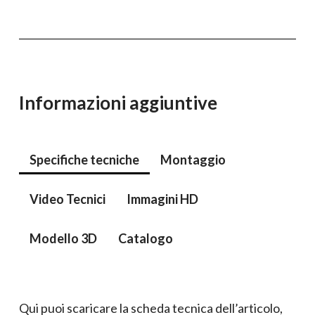
Informazioni aggiuntive
Specifiche tecniche
Montaggio
Video Tecnici
Immagini HD
Modello 3D
Catalogo
Qui puoi scaricare la scheda tecnica dell’articolo,