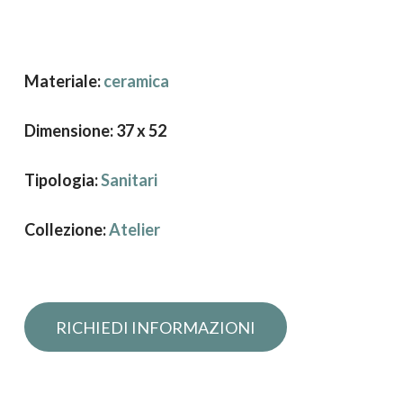
Materiale:
ceramica
Dimensione: 37 x 52
Tipologia:
Sanitari
Collezione:
Atelier
Richiedi informazioni