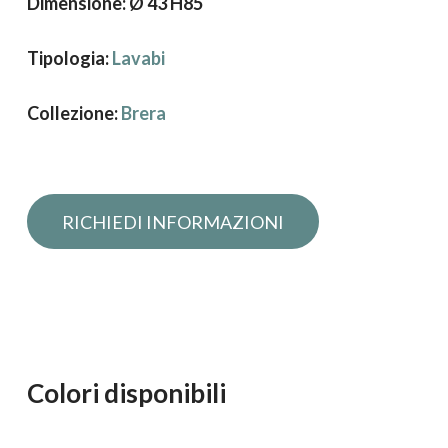
Dimensione: Ø 43 H85
Tipologia:
Lavabi
Collezione:
Brera
Richiedi informazioni
Colori disponibili