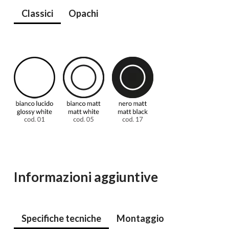
Classici
Opachi
Informazioni aggiuntive
Specifiche tecniche
Montaggio