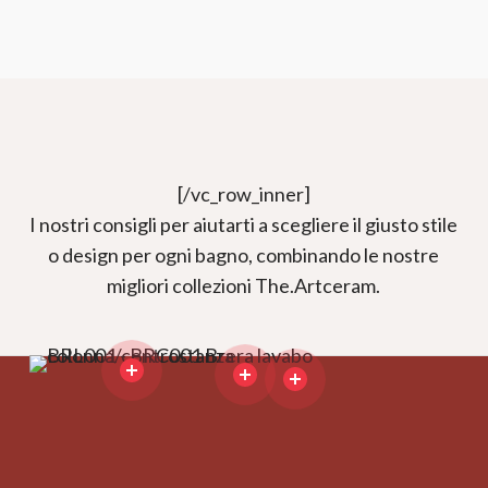
[/vc_row_inner]
I nostri consigli per aiutarti a scegliere il giusto stile
o design per ogni bagno, combinando le nostre
migliori collezioni The.Artceram.