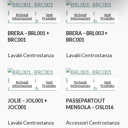
Richiedi
Vedi
Richiedi
Vedi
Informazioni
Prodotto
Informazioni
Prodotto
BRERA – BRL001 +
BRERA – BRL003 +
BRC001
BRC001
Lavabi Centrostanza
Lavabi Centrostanza
Richiedi
Vedi
Richiedi
Vedi
Informazioni
Prodotto
Informazioni
Prodotto
JOLIE – JOL001 +
PASSEPARTOUT
JOC001
MENSOLA – OSL016
Lavabi Centrostanza
Accessori Centrostanza