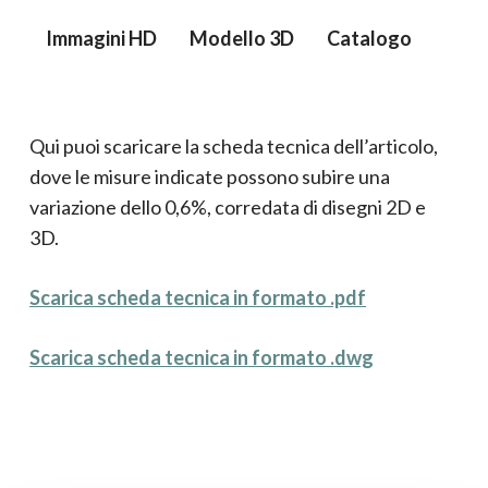
Immagini HD
Modello 3D
Catalogo
Qui puoi scaricare la scheda tecnica dell’articolo,
dove le misure indicate possono subire una
variazione dello 0,6%, corredata di disegni 2D e
3D.
Scarica scheda tecnica in formato .pdf
Scarica scheda tecnica in formato .dwg