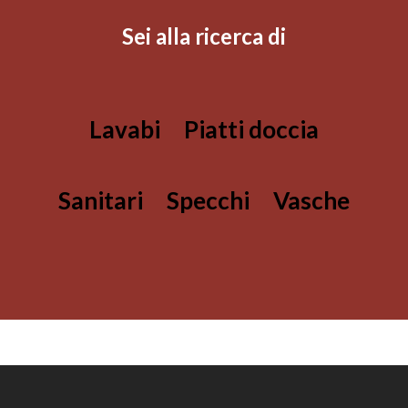
Sei alla ricerca di
Lavabi
Piatti doccia
Sanitari
Specchi
Vasche