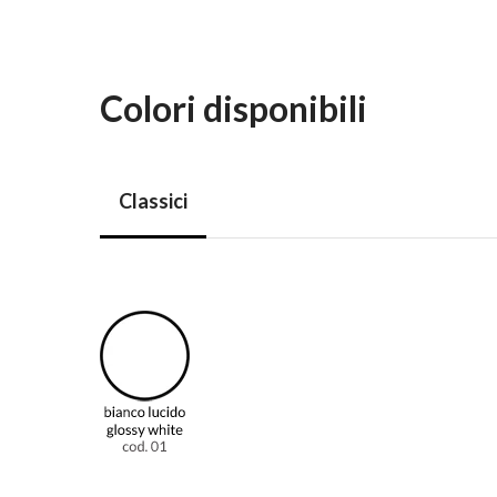
Colori disponibili
Classici