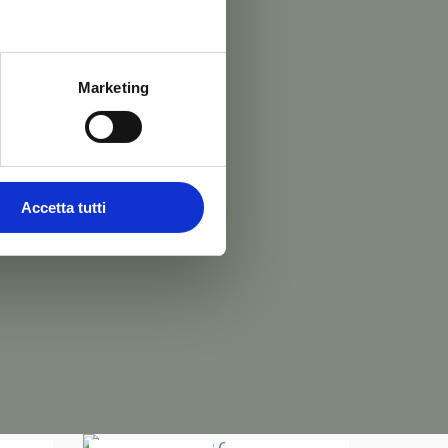
Marketing
Accetta tutti