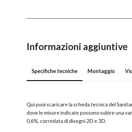
Informazioni aggiuntive
Specifiche tecniche
Montaggio
Vi
Qui puoi scaricare la scheda tecnica del Sanitari
dove le misure indicate possono subire una var
0,6%, corredata di disegni 2D e 3D.