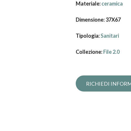
Materiale:
ceramica
Dimensione: 37X67
Tipologia:
Sanitari
Collezione:
File 2.0
Richiedi infor