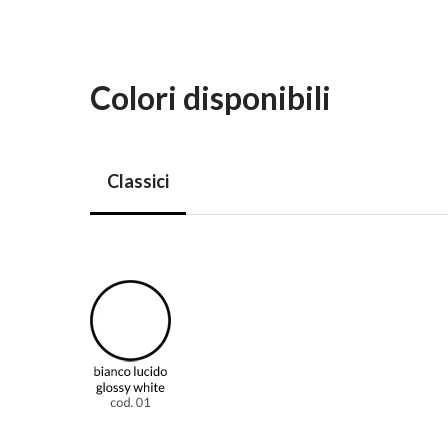
Colori disponibili
Classici