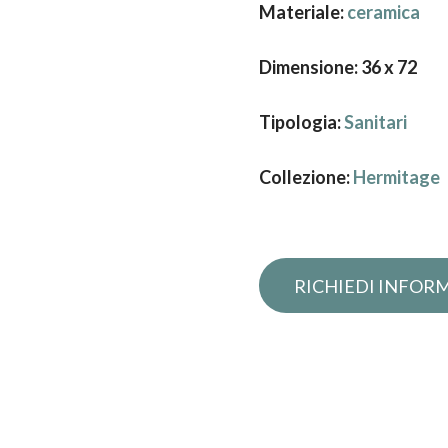
Materiale:
ceramica
Dimensione: 36 x 72
Tipologia:
Sanitari
Collezione:
Hermitage
Richiedi infor