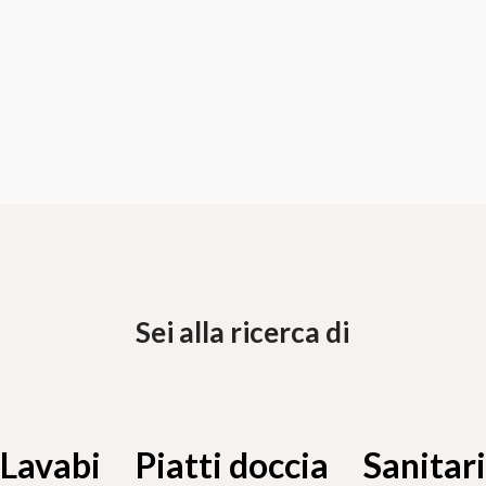
Sei alla ricerca di
Lavabi
Piatti doccia
Sanitari