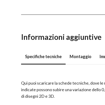
Informazioni aggiuntive
Specifiche tecniche
Montaggio
Im
Qui puoi scaricare la schede tecniche, dove le
indicate possono subire una variazione dello 
di disegni 2D e 3D.