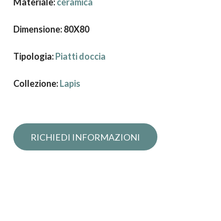
Materiale:
ceramica
Dimensione: 80X80
Tipologia:
Piatti doccia
Collezione:
Lapis
Richiedi informazioni