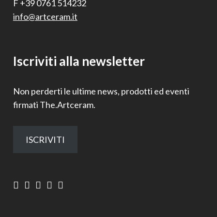
F +39 0761 514232
info@artceram.it
Iscriviti alla newsletter
Non perderti le ultime news, prodotti ed eventi
firmati The.Artceram.
ISCRIVITI