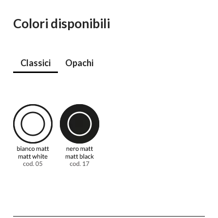
Colori disponibili
Classici
Opachi