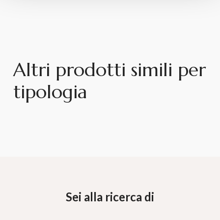
Altri prodotti simili per
tipologia
Sei alla ricerca di