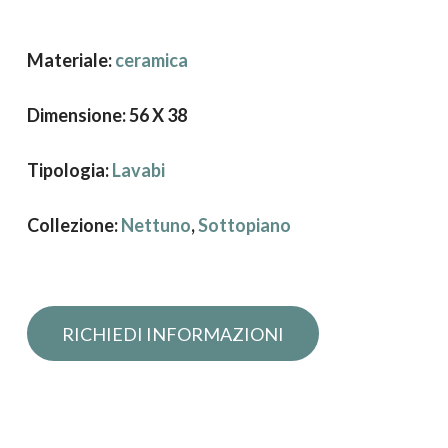
Materiale:
ceramica
Dimensione: 56 X 38
Tipologia:
Lavabi
Collezione:
Nettuno
,
Sottopiano
Richiedi informazioni