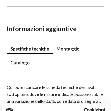
Informazioni aggiuntive
Specifiche tecniche
Montaggio
Catalogo
Qui puoi scaricare le scheda tecniche dei lavabi
sottopiano, dove le misure indicate possono subire
una variazione dello 0,6%, corredata di disegni 2D
e 3D.