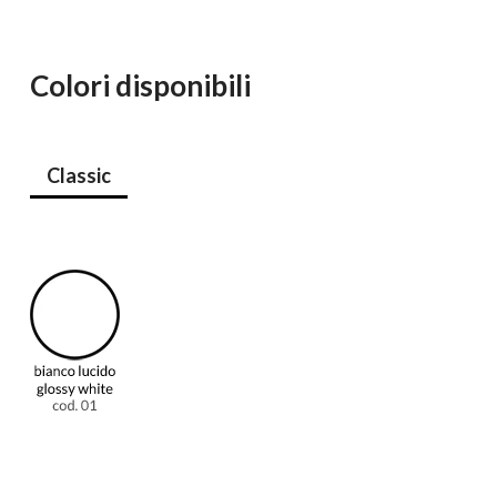
Colori disponibili
Classic