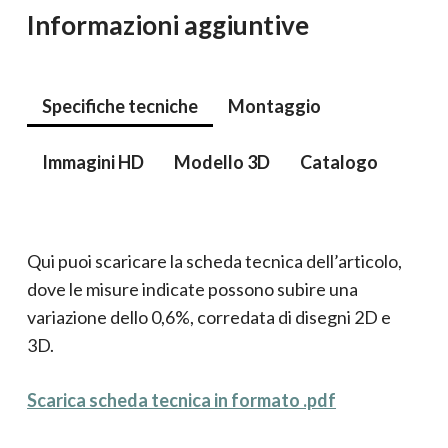
Informazioni aggiuntive
Specifiche tecniche
Montaggio
Immagini HD
Modello 3D
Catalogo
Qui puoi scaricare la scheda tecnica dell’articolo,
dove le misure indicate possono subire una
variazione dello 0,6%, corredata di disegni 2D e
3D.
Scarica scheda tecnica in formato .pdf