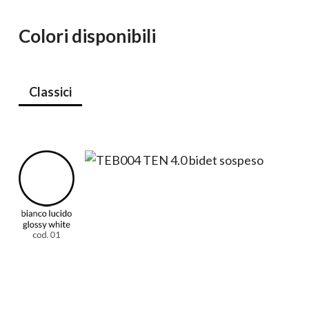
Colori disponibili
Classici