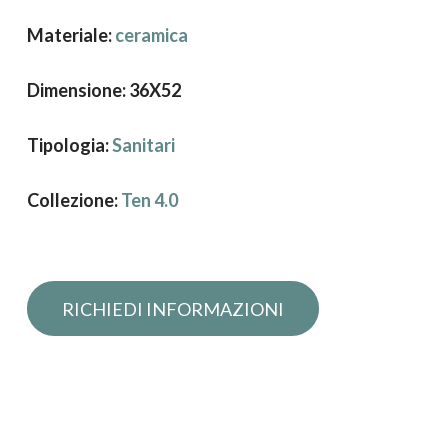
Materiale:
ceramica
Dimensione: 36X52
Tipologia:
Sanitari
Collezione:
Ten 4.0
Richiedi informazioni