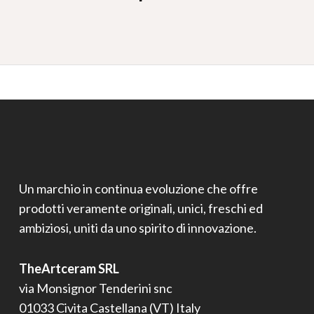
Un marchio in continua evoluzione che offre
prodotti veramente originali, unici, freschi ed
ambiziosi, uniti da uno spirito di innovazione.
TheArtceram SRL
via Monsignor Tenderini snc
01033 Civita Castellana (VT) Italy