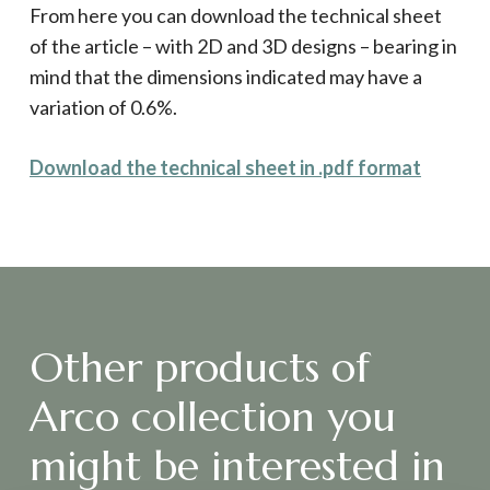
From here you can download the technical sheet
of the article – with 2D and 3D designs – bearing in
mind that the dimensions indicated may have a
variation of 0.6%.
Download the technical sheet in .pdf format
Other products of
Arco collection you
might be interested in