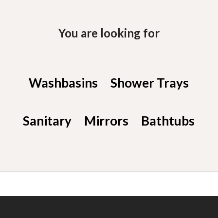
You are looking for
Washbasins
Shower Trays
Sanitary
Mirrors
Bathtubs