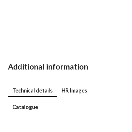
Additional information
Technical details
HR Images
Catalogue