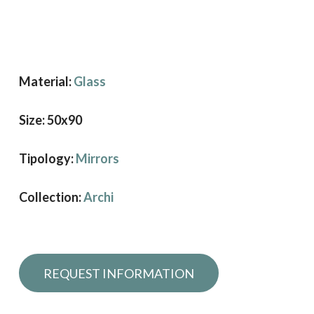
Material:
Glass
Size: 50x90
Tipology:
Mirrors
Collection:
Archi
Request information