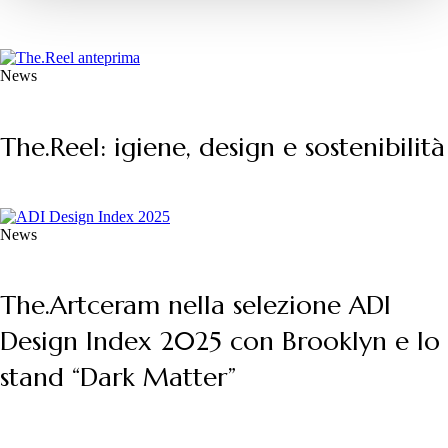
News
The.Reel: igiene, design e sostenibilità
News
The.Artceram nella selezione ADI
Design Index 2025 con Brooklyn e lo
stand “Dark Matter”